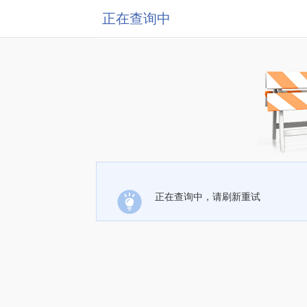
正在查询中
正在查询中，请刷新重试