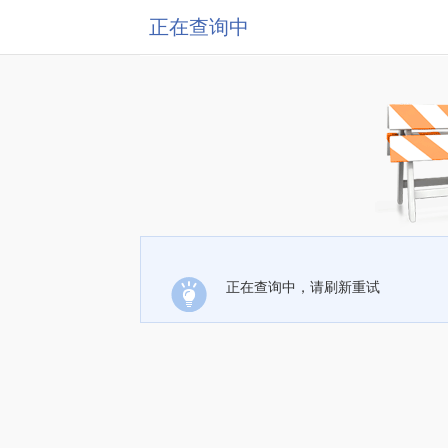
正在查询中
正在查询中，请刷新重试