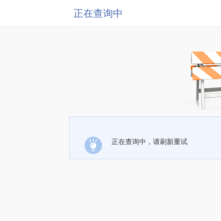
正在查询中
正在查询中，请刷新重试