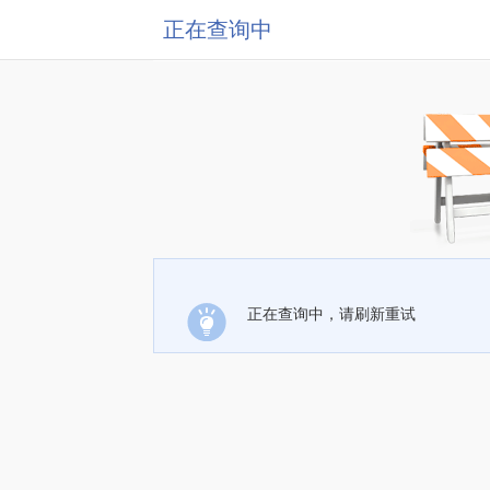
正在查询中
正在查询中，请刷新重试