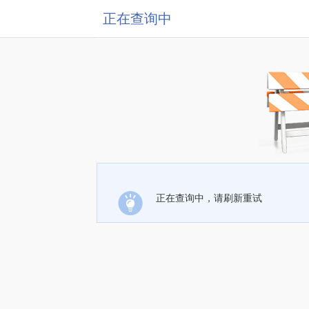
正在查询中
正在查询中，请刷新重试