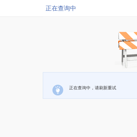
正在查询中
正在查询中，请刷新重试